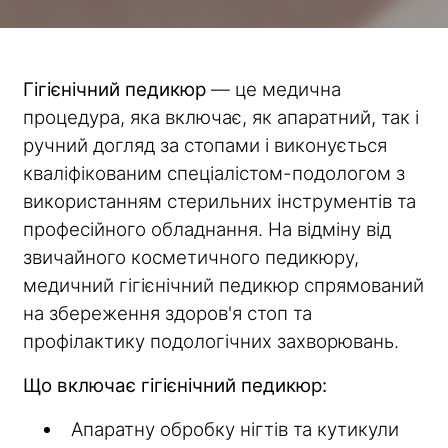
Гігієнічний педикюр
— це медична
процедура, яка включає, як апаратний, так і
ручний догляд за стопами і виконується
кваліфікованим спеціалістом-подологом з
використанням стерильних інструментів та
професійного обладнання. На відміну від
звичайного косметичного педикюру,
медичний гігієнічний педикюр спрямований
на збереження здоров'я стоп та
профілактику подологічних захворювань.
Що включає гігієнічний педикюр:
Апаратну обробку нігтів та кутикули