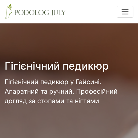
Гігієнічний педикюр
Гігієнічний педикюр у Гайсині.
Апаратний та ручний. Професійний
догляд за стопами та нігтями