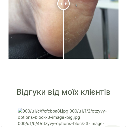
Відгуки від моїх клієнтів